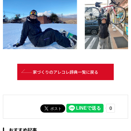
家づくりのアレコレ辞典一覧に戻る
おすすめ記事