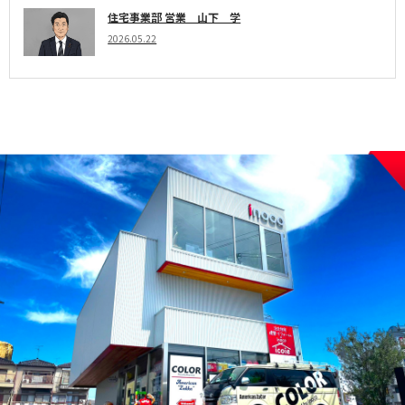
住宅事業部 営業 山下 学
2026.05.22