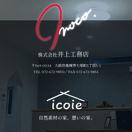
〒569-0034 大阪府高槻市大塚町5丁目5-1
TEL 072-672-9850
／FAX 072-672-9851