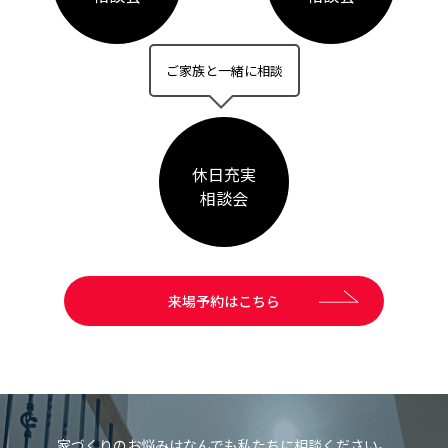
ご家族と一緒に相談
休日充実
相談会
来場予約はこちら
家づくりのお悩みはなんでも私たちに相談ください。