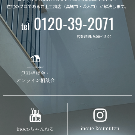
住宅のプロである井上工務店（高槻市・茨木市）が解決します。
営業時間: 9:00~18:00
Consultation
無料相談会・
オンライン相談会
inoue.koumuten
inocoちゃんねる