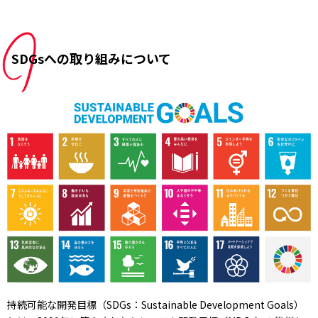
SDGsへの取り組みについて
持続可能な開発目標（SDGs：Sustainable Development Goals）