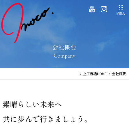
MENU
会社概要
Company
井上工務店HOME
会社概要