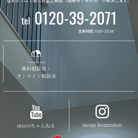
住宅のプロである井上工務店（高槻市・茨木市）が解決します。
営業時間: 9:00~18:00
Consultation
無料相談会・
オンライン相談会
inoue.koumuten
inocoちゃんねる