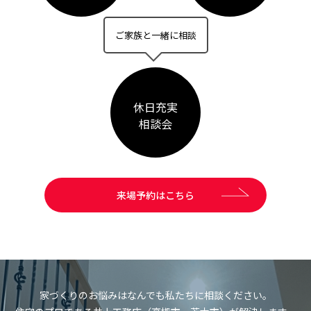
ご家族と一緒に相談
休日充実
相談会
来場予約はこちら
家づくりのお悩みはなんでも私たちに相談ください。