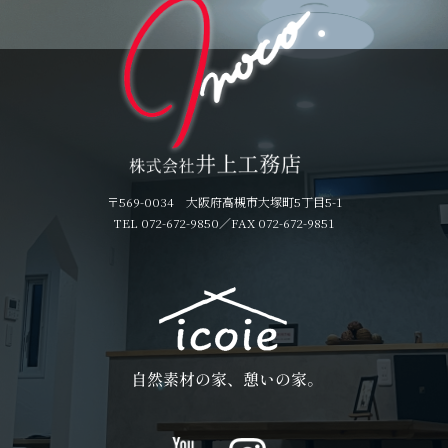
〒569-0034 大阪府高槻市大塚町5丁目5-1
TEL 072-672-9850
／FAX 072-672-9851