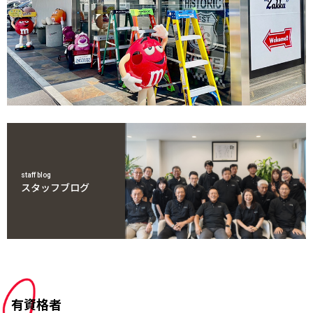
staff blog
スタッフブログ
有資格者