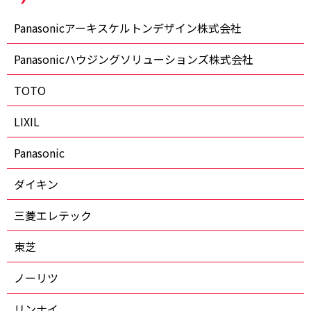
Panasonicアーキスケルトンデザイン株式会社
Panasonicハウジングソリューションズ株式会社
TOTO
LIXIL
Panasonic
ダイキン
三菱エレテック
東芝
ノーリツ
リンナイ