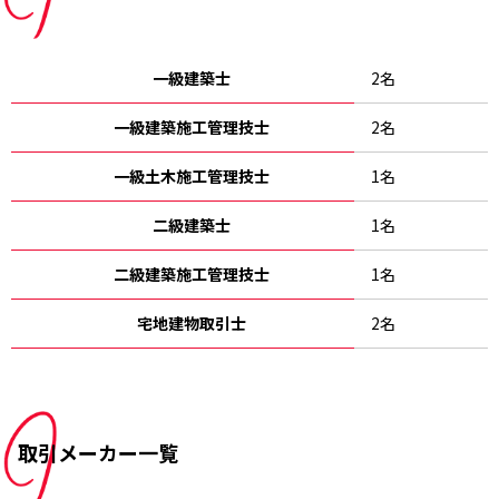
一級建築士
2名
一級建築施工管理技士
2名
一級土木施工管理技士
1名
二級建築士
1名
二級建築施工管理技士
1名
宅地建物取引士
2名
取引メーカー一覧