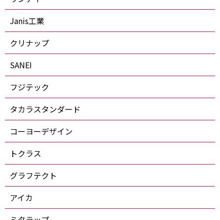
Janis工業
クリナップ
SANEI
フジテック
タカラスタンダード
コーヨーデザイン
トクラス
グラフテクト
アイカ
ミタラップ