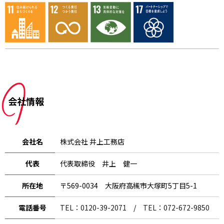
会社情報
会社名
株式会社 井上工務店
代表
代表取締役 井上 健一
所在地
〒569-0034 大阪府高槻市大塚町5丁目5-1
電話番号
TEL：0120-39-2071
/
TEL：072-672-9850