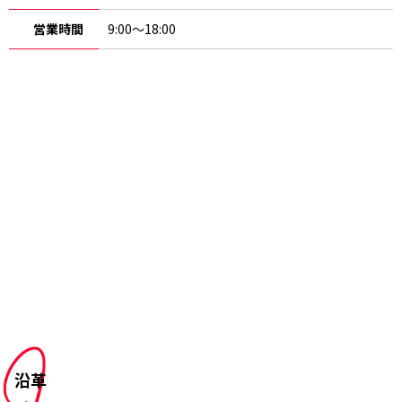
営業時間
9:00～18:00
沿革