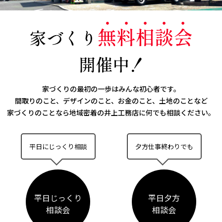
家づくりの最初の一歩はみんな初心者です。
間取りのこと、デザインのこと、お金のこと、土地のことなど
家づくりのことなら
地域密着の井上工務店に何でも相談ください。
平日にじっくり相談
夕方仕事終わりでも
平日じっくり
平日夕方
相談会
相談会