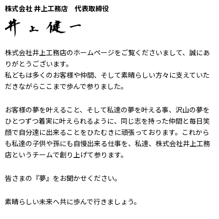
株式会社 井上工務店 代表取締役
株式会社井上工務店のホームページをご覧くださいまして、誠にあ
りがとうございます。
私どもは多くのお客様や仲間、そして素晴らしい方々に支えていた
だきながらここまで歩んで参りました。
お客様の夢を叶えること、そして私達の夢を叶える事、沢山の夢を
ひとつずつ着実に叶えられるように、同じ志を持った仲間と毎日笑
顔で自分達に出来ることをひたむきに頑張っております。これから
も私達の子供や孫にも自慢出来る仕事を、私達、株式会社井上工務
店というチームで創り上げて参ります。
皆さまの『夢』をお聞かせください。
素晴らしい未来へ共に歩んで行きましょう。