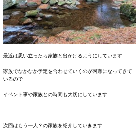
最近は思い立ったら家族と出かけるようにしています
家族でなかなか予定を合わせていくのが困難になってきて
いるので
イベント事や家族との時間も大切にしています
次回はもう一人？の家族を紹介していきます