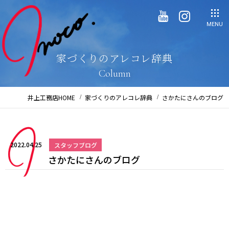
MENU
家づくりのアレコレ辞典
Column
井上工務店HOME
家づくりのアレコレ辞典
さかたにさんのブログ
2022.04.25
スタッフブログ
さかたにさんのブログ