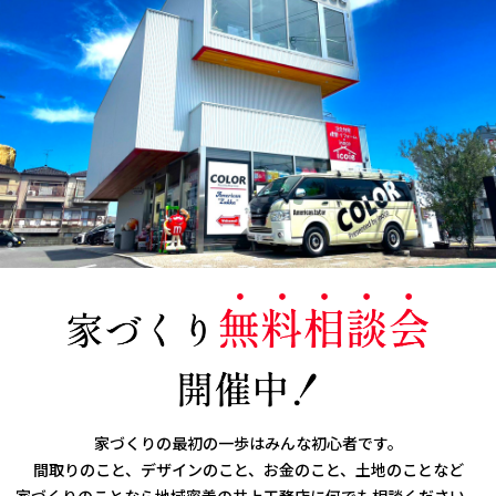
家づくりの最初の一歩はみんな初心者です。
間取りのこと、デザインのこと、お金のこと、土地のことなど