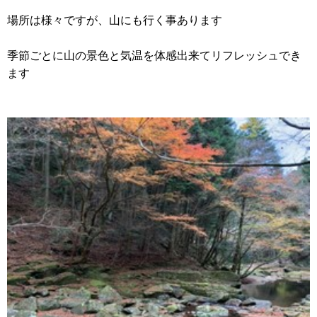
場所は様々ですが、山にも行く事あります
季節ごとに山の景色と気温を体感出来てリフレッシュでき
ます