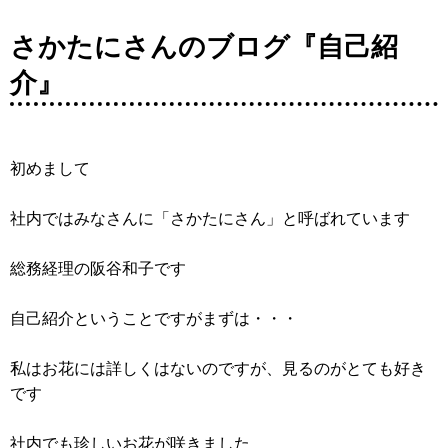
さかたにさんのブログ『自己紹
介』
初めまして
社内ではみなさんに「さかたにさん」と呼ばれています
総務経理の阪谷和子です
自己紹介ということですがまずは・・・
私はお花には詳しくはないのですが、見るのがとても好き
です
社内でも珍しいお花が咲きました