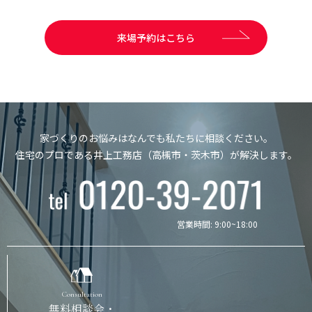
来場予約はこちら
家づくりのお悩みはなんでも私たちに相談ください。
住宅のプロである井上工務店（高槻市・茨木市）が解決します。
営業時間: 9:00~18:00
Consultation
無料相談会・