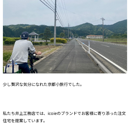
少し贅沢な気分になれた京都小旅行でした。
私たち井上工務店では、icoieのブランドでお客様に寄り添った注文
住宅を提案しています。