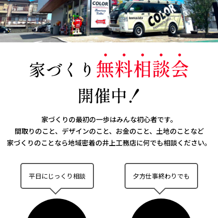
家づくりの最初の一歩はみんな初心者です。
間取りのこと、デザインのこと、お金のこと、土地のことなど
家づくりのことなら
地域密着の井上工務店に何でも相談ください。
平日にじっくり相談
夕方仕事終わりでも