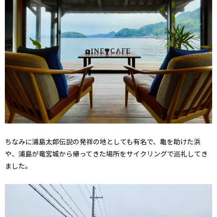
ちなみに浦島太郎伝説の発祥の地としても有名で、亀を助けた浜
や、浦島が竜宮城から帰ってきた場所をサイクリングで巡礼してき
ました。