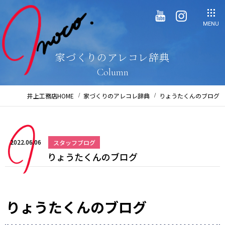
MENU
家づくりのアレコレ辞典
Column
井上工務店HOME
家づくりのアレコレ辞典
りょうたくんのブログ
2022.06.06
スタッフブログ
りょうたくんのブログ
りょうたくんのブログ