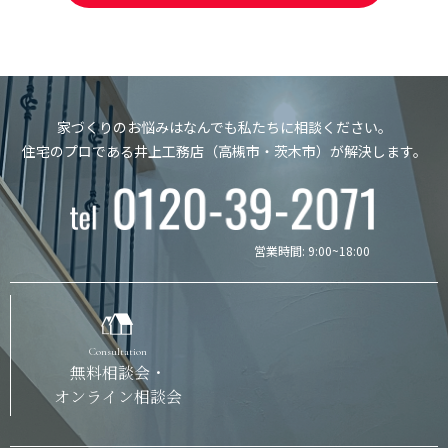
家づくりのお悩みはなんでも私たちに相談ください。
住宅のプロである井上工務店（高槻市・茨木市）が解決します。
営業時間: 9:00~18:00
Consultation
無料相談会・
オンライン相談会