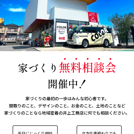
家づくりの最初の一歩はみんな初心者です。
間取りのこと、デザインのこと、お金のこと、土地のことなど
家づくりのことなら
地域密着の井上工務店に何でも相談ください。
平日にじっくり相談
夕方仕事終わりでも