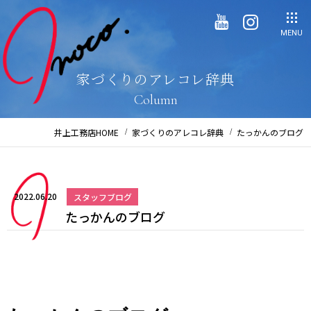
MENU
家づくりのアレコレ辞典
Column
井上工務店HOME
家づくりのアレコレ辞典
たっかんのブログ
2022.06.20
スタッフブログ
たっかんのブログ