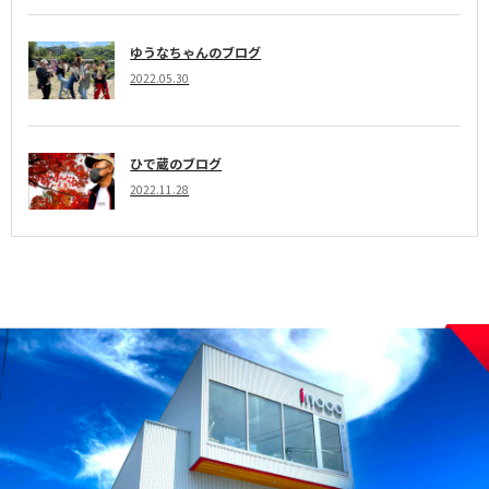
ゆうなちゃんのブログ
2022.05.30
ひで蔵のブログ
2022.11.28