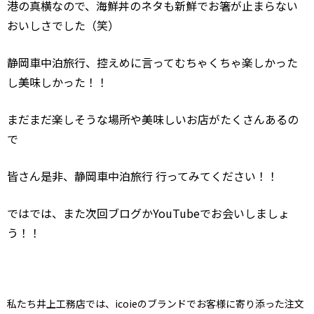
港の真横なので、海鮮丼のネタも新鮮でお箸が止まらない
おいしさでした（笑）
静岡車中泊旅行、控えめに言ってむちゃくちゃ楽しかった
し美味しかった！！
まだまだ楽しそうな場所や美味しいお店がたくさんあるの
で
皆さん是非、静岡車中泊旅行 行ってみてください！！
ではでは、また次回ブログか
YouTube
でお会いしましょ
う！！
私たち井上工務店では、icoieのブランドでお客様に寄り添った注文