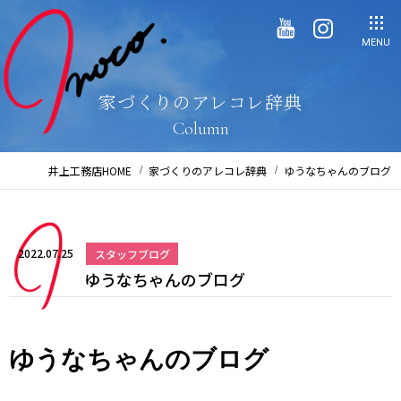
MENU
家づくりのアレコレ辞典
Column
井上工務店HOME
家づくりのアレコレ辞典
ゆうなちゃんのブログ
2022.07.25
スタッフブログ
ゆうなちゃんのブログ
ゆうなちゃんのブログ