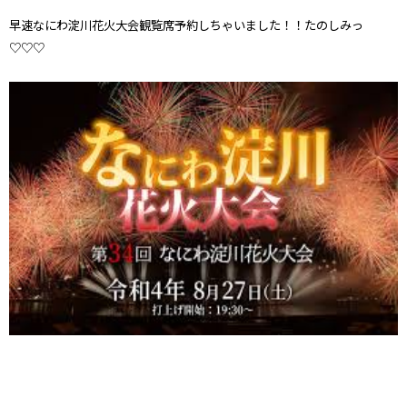
早速なにわ淀川花火大会観覧席予約しちゃいました！！たのしみっ
♡♡♡