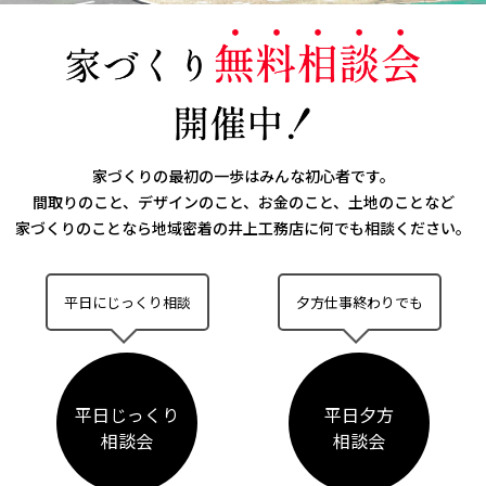
家づくりの最初の一歩はみんな初心者です。
間取りのこと、デザインのこと、お金のこと、土地のことなど
家づくりのことなら
地域密着の井上工務店に何でも相談ください。
平日にじっくり相談
夕方仕事終わりでも
平日じっくり
平日夕方
相談会
相談会