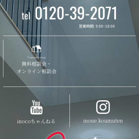
営業時間: 9:00~18:00
Consultation
無料相談会・
オンライン相談会
inoue.koumuten
inocoちゃんねる