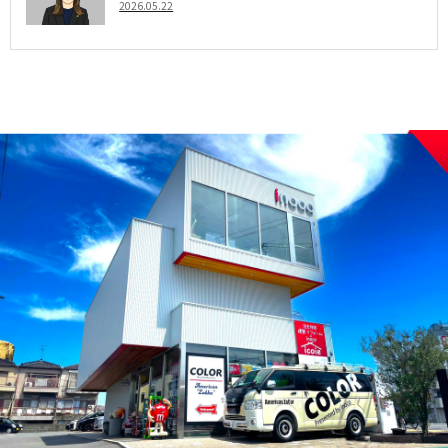
2026.05.22