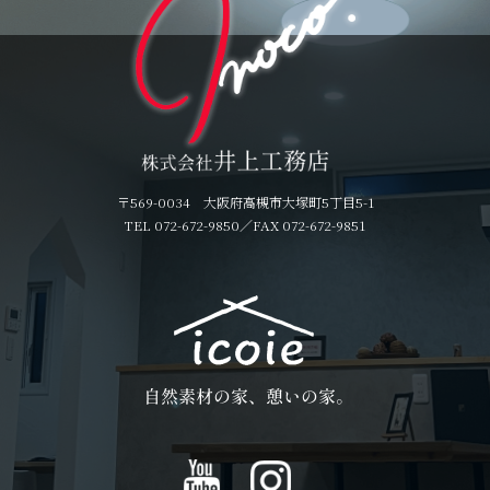
〒569-0034 大阪府高槻市大塚町5丁目5-1
TEL 072-672-9850
／FAX 072-672-9851