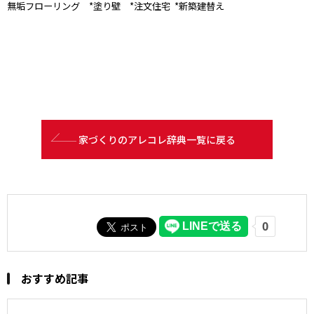
無垢フローリング *塗り壁 *注文住宅 *新築建替え
家づくりのアレコレ辞典一覧に戻る
おすすめ記事