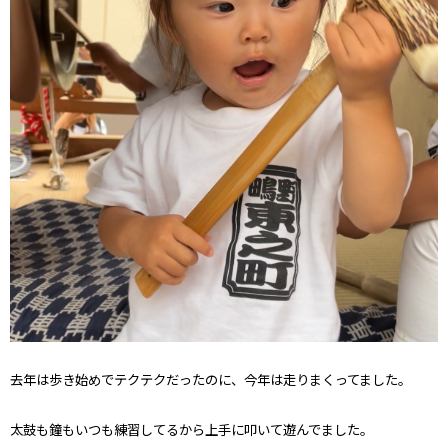
去年は歩き始めでテクテクだったのに、今年は走りまくってました。
太鼓も鐘もいつも練習してるから上手に叩いて遊んでました。