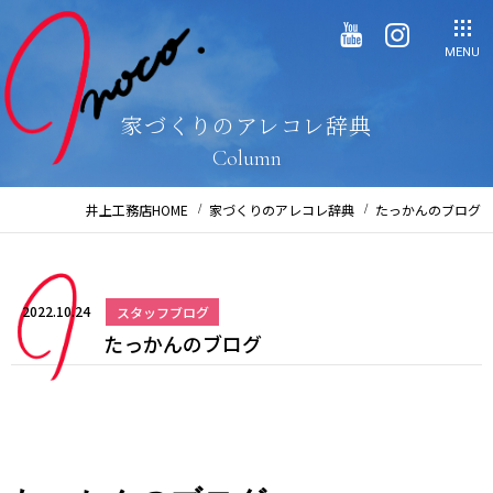
MENU
家づくりのアレコレ辞典
Column
井上工務店HOME
家づくりのアレコレ辞典
たっかんのブログ
2022.10.24
スタッフブログ
たっかんのブログ