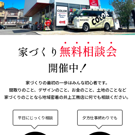
家づくりの最初の一歩はみんな初心者です。
間取りのこと、デザインのこと、お金のこと、土地のことなど
家づくりのことなら
地域密着の井上工務店に何でも相談ください。
平日にじっくり相談
夕方仕事終わりでも