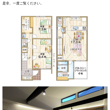
是非、一度ご覧ください。