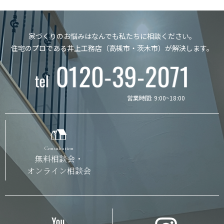
家づくりのお悩みはなんでも私たちに相談ください。
住宅のプロである井上工務店（高槻市・茨木市）が解決します。
営業時間: 9:00~18:00
Consultation
無料相談会・
オンライン相談会