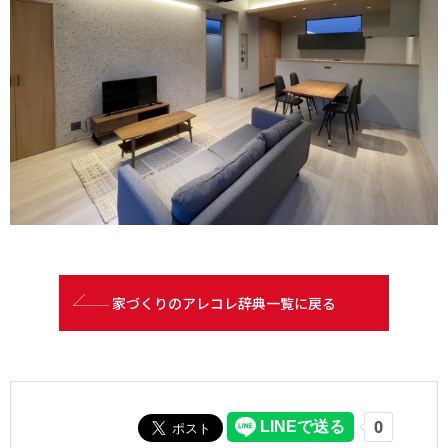
家づくりのアレコレ辞典一覧に戻る