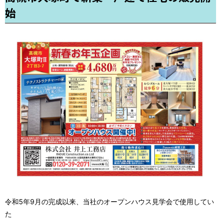
始
令和5年9月の完成以来、当社のオープンハウス見学会で使用してい
た