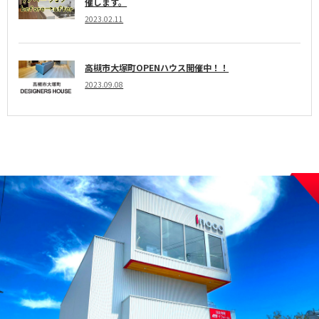
催します。
2023.02.11
高槻市大塚町OPENハウス開催中！！
2023.09.08