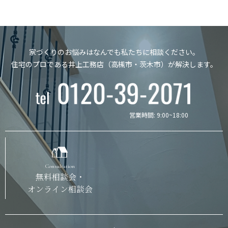
家づくりのお悩みはなんでも私たちに相談ください。
住宅のプロである井上工務店（高槻市・茨木市）が解決します。
営業時間: 9:00~18:00
Consultation
無料相談会・
オンライン相談会