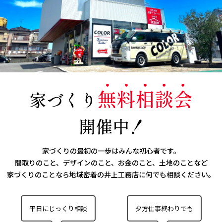
家づくりの最初の一歩はみんな初心者です。
間取りのこと、デザインのこと、お金のこと、土地のことなど
家づくりのことなら
地域密着の井上工務店に何でも相談ください。
平日にじっくり相談
夕方仕事終わりでも