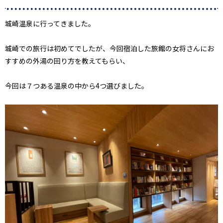
城崎温泉に行ってきました。
城崎での旅行は初めてでしたが、今回宿泊した旅館の女将さんにお
すすめの外湯の回り方を教えてもらい、
今回は７つある温泉の中から4つ選びました。