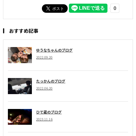
おすすめ記事
ゆうなちゃんのブログ
2022.09.20
たっかんのブログ
2022.06.20
ひで蔵のブログ
2023.11.16