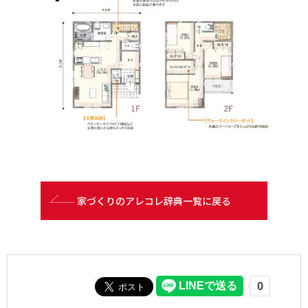
家づくりのアレコレ辞典一覧に戻る