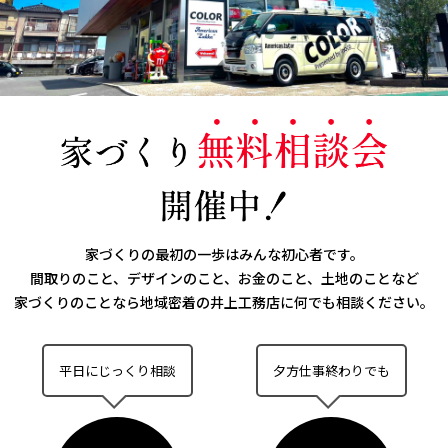
家づくりの最初の一歩はみんな初心者です。
間取りのこと、デザインのこと、お金のこと、土地のことなど
家づくりのことなら
地域密着の井上工務店に何でも相談ください。
平日にじっくり相談
夕方仕事終わりでも