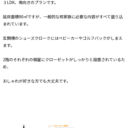
３LDK、南向きのプランです。
延床面積90㎡ですが、一般的な核家族に必要な内容がすべて盛り込
まれています。
玄関横のシューズクロークにはベビーカーやゴルフバックがしまえ
ます。
2階のそれぞれの個室にクローゼットがしっかりと設置されているた
め、
おしゃれが好きな方でも大丈夫です。