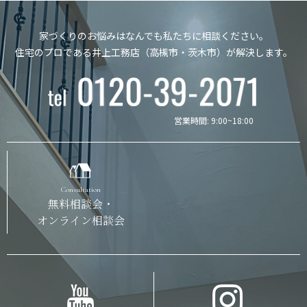
家づくりのお悩みはなんでも私たちに相談ください。
住宅のプロである井上工務店（高槻市・茨木市）が解決します。
営業時間: 9:00~18:00
Consultation
無料相談会・
オンライン相談会