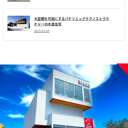
大空間を可能にするパナソニックテクノストラク
チャーの木造住宅
2025.03.04