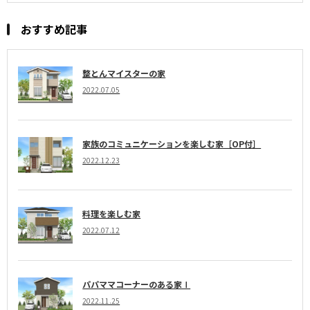
おすすめ記事
整とんマイスターの家
2022.07.05
家族のコミュニケーションを楽しむ家［OP付］
2022.12.23
料理を楽しむ家
2022.07.12
パパママコーナーのある家Ⅰ
2022.11.25