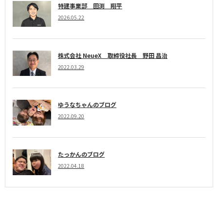
特建事業部 田渕 翔平
2026.05.22
株式会社 NeueX 取締役社長 野田 昌治
2022.03.29
ゆうなちゃんのブログ
2022.09.20
たっかんのブログ
2022.04.18