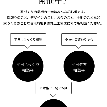
家づくりの最初の一歩はみんな初心者です。
間取りのこと、デザインのこと、お金のこと、土地のことなど
家づくりのことなら
地域密着の井上工務店に何でも相談ください。
平日にじっくり相談
夕方仕事終わりでも
平日じっくり
平日夕方
相談会
相談会
ご家族と一緒に相談