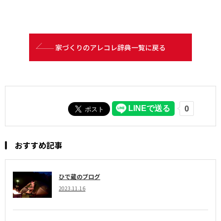
家づくりのアレコレ辞典一覧に戻る
おすすめ記事
ひで蔵のブログ
2023.11.16