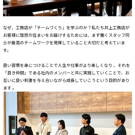
なぜ、工務店が「チームづくり」を学ぶのか？
私たち井上工務店が
お客様に理想の住まいをお届けするためには、まず働くスタッフ同
士が最高のチームワークを発揮していること大切だと考えていま
す。
良い習慣を身につけることで人生や仕事がより楽しくなり
、それを
「良き仲間」である社内のメンバーと共に実践していくことで、お
互いに良い刺激を与え合いながら成長していこうという目的があり
ます
。