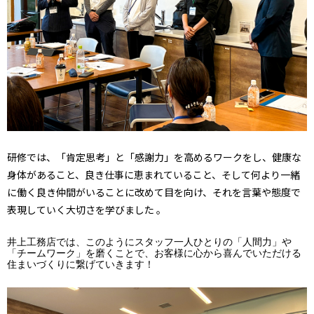
研修では、「肯定思考」と「感謝力」を高めるワークをし、
健康な
身体があること、良き仕事に恵まれていること、そして何より一緒
に働く良き仲間がいることに改めて目を向け、それを言葉や態度で
表現していく大切さを学びました
。
井上工務店では、このようにスタッフ一人ひとりの「人間力」や
「チームワーク」を磨くことで、お客様に心から喜んでいただける
住まいづくりに繋げていきます！