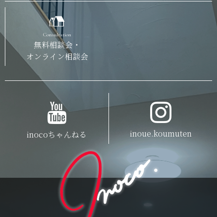
Consultation
無料相談会・
オンライン相談会
inoue.koumuten
inocoちゃんねる