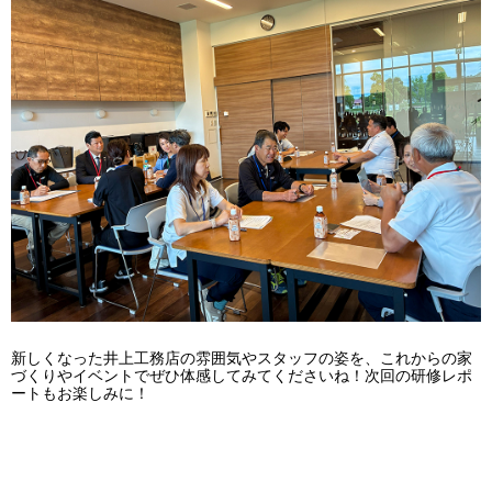
新しくなった井上工務店の雰囲気やスタッフの姿を、これからの家
づくりやイベントでぜひ体感してみてくださいね！次回の研修レポ
ートもお楽しみに！