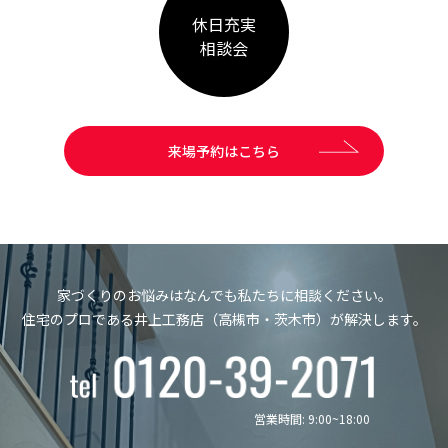
休日充実
相談会
来場予約はこちら
家づくりのお悩みはなんでも私たちに相談ください。
住宅のプロである井上工務店（高槻市・茨木市）が解決します。
営業時間: 9:00~18:00