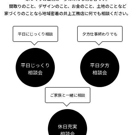
間取りのこと、デザインのこと、お金のこと、土地のことなど
家づくりのことなら
地域密着の井上工務店に何でも相談ください。
平日にじっくり相談
夕方仕事終わりでも
平日じっくり
平日夕方
相談会
相談会
ご家族と一緒に相談
休日充実
相談会