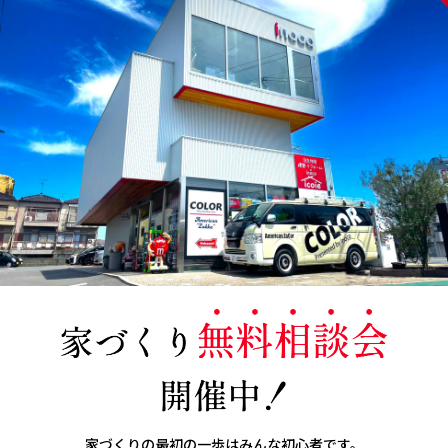
家づくりの最初の一歩はみんな初心者です。