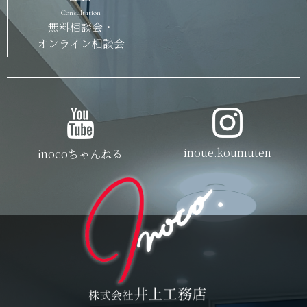
Consultation
無料相談会・
オンライン相談会
inoue.koumuten
inocoちゃんねる