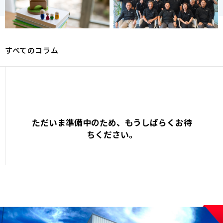
すべてのコラム
ただいま準備中のため、もうしばらくお待
ちください。