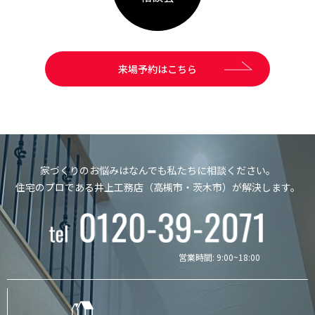
来場予約はこちら
家づくりのお悩みはなんでも私たちに相談ください。
住宅のプロである井上工務店（高槻市・茨木市）が解決します。
営業時間: 9:00~18:00