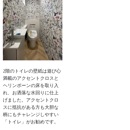
2階のトイレの壁紙は遊び心
満載のアクセントクロスと
ヘリンボーンの床を取り入
れ、お洒落な水回りに仕上
げました。アクセントクロ
スに抵抗がある方も大胆な
柄にもチャレンジしやすい
「トイレ」がお勧めです。