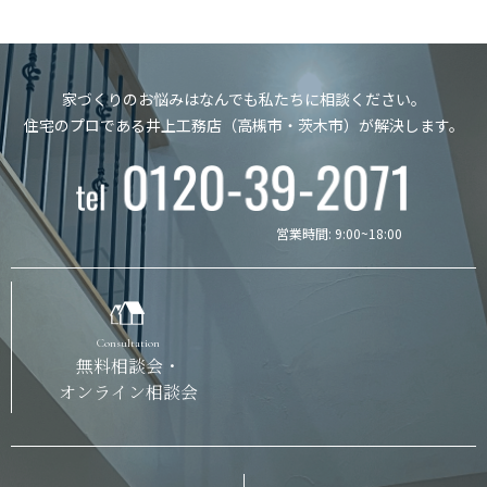
家づくりのお悩みはなんでも私たちに相談ください。
住宅のプロである井上工務店（高槻市・茨木市）が解決します。
営業時間: 9:00~18:00
Consultation
無料相談会・
オンライン相談会