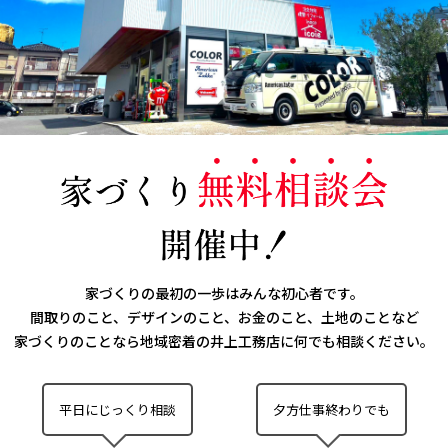
家づくりの最初の一歩はみんな初心者です。
間取りのこと、デザインのこと、お金のこと、土地のことなど
家づくりのことなら
地域密着の井上工務店に何でも相談ください。
平日にじっくり相談
夕方仕事終わりでも