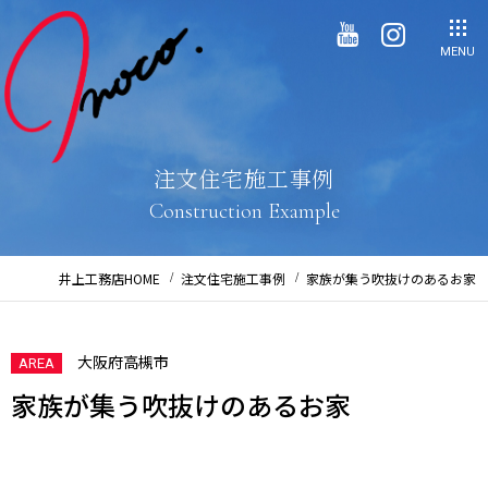
MENU
注文住宅施工事例
Construction Example
井上工務店HOME
注文住宅施工事例
家族が集う吹抜けのあるお家
大阪府高槻市
AREA
家族が集う吹抜けのあるお家