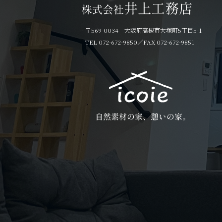
〒569-0034 大阪府高槻市大塚町5丁目5-1
TEL 072-672-9850
／FAX 072-672-9851