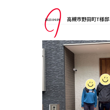
高槻市野田町T様
2023.04.09