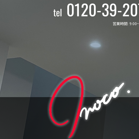
営業時間: 9:00~