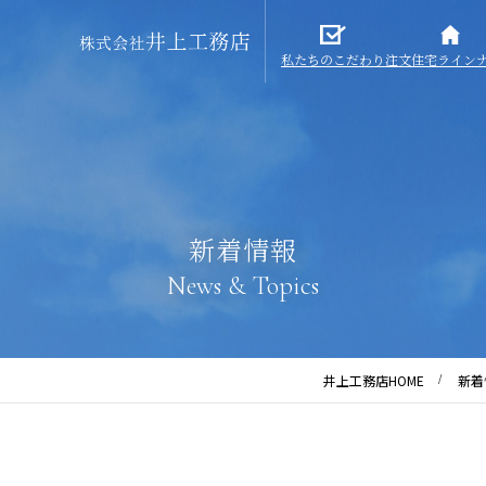
私たちのこだわり
注文住宅ライン
新着情報
News & Topics
井上工務店HOME
新着