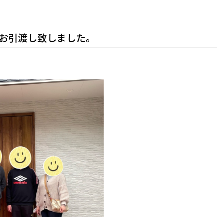
邸お引渡し致しました。