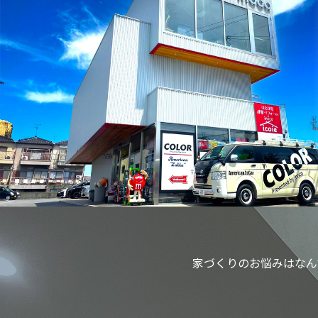
家づくりのお悩みはなん