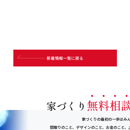
新着情報一覧に戻る
家づくりの最初の一歩はみ
間取りのこと、デザインのこと、お金のこと、