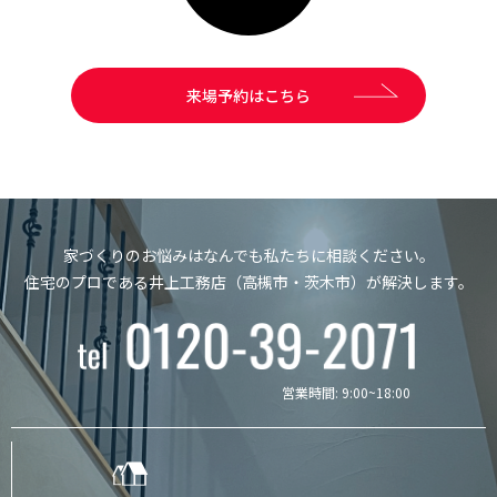
来場予約はこちら
家づくりのお悩みはなんでも私たちに相談ください。
住宅のプロである井上工務店（高槻市・茨木市）が解決します。
営業時間: 9:00~18:00