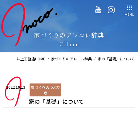
MENU
家づくりのアレコレ辞典
Column
井上工務店HOME
家づくりのアレコレ辞典
家の「基礎」について
2022.10.13
家づくりのつぶや
き
家の「基礎」について