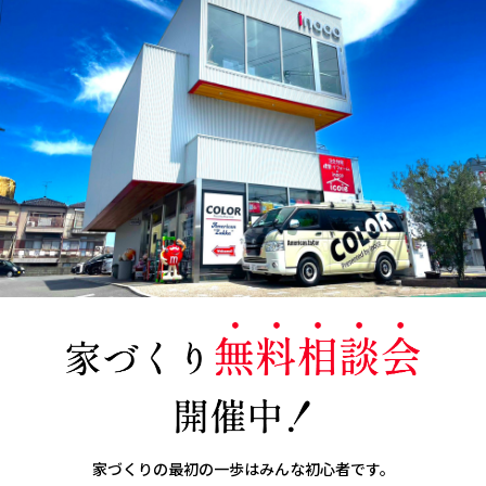
家づくりの最初の一歩はみんな初心者です。