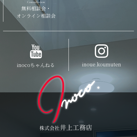
Consultation
無料相談会・
オンライン相談会
inoue.koumuten
inocoちゃんねる