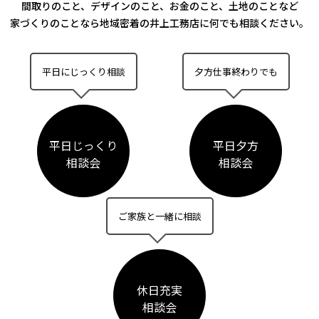
間取りのこと、デザインのこと、お金のこと、土地のことなど
家づくりのことなら
地域密着の井上工務店に何でも相談ください。
平日にじっくり相談
夕方仕事終わりでも
平日じっくり
平日夕方
相談会
相談会
ご家族と一緒に相談
休日充実
相談会