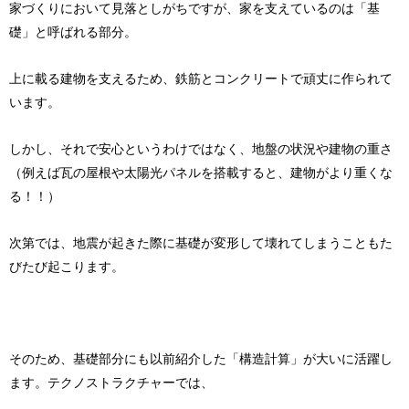
家づくりにおいて見落としがちですが、家を支えているのは「基
礎」と呼ばれる部分。
上に載る建物を支えるため、鉄筋とコンクリートで頑丈に作られて
います。
しかし、それで安心というわけではなく、地盤の状況や建物の重さ
（例えば瓦の屋根や太陽光パネルを搭載すると、建物がより重くな
る！！）
次第では、地震が起きた際に基礎が変形して壊れてしまうこともた
びたび起こります。
そのため、基礎部分にも以前紹介した「構造計算」が大いに活躍し
ます。テクノストラクチャーでは、