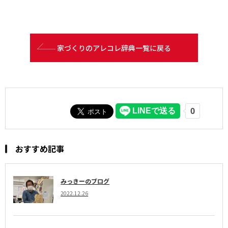
家づくりのアレコレ辞典一覧に戻る
おすすめ記事
みっきーのブログ
2022.12.26