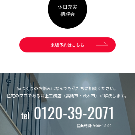
休日充実
相談会
来場予約はこちら
家づくりのお悩みはなんでも私たちに相談ください。
住宅のプロである井上工務店（高槻市・茨木市）が解決します。
営業時間: 9:00~18:00