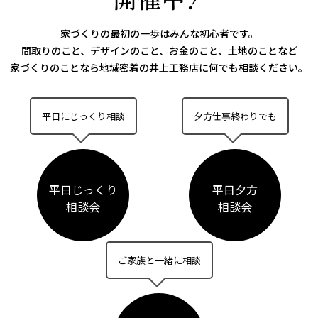
家づくりの最初の一歩はみんな初心者です。
間取りのこと、デザインのこと、お金のこと、土地のことなど
家づくりのことなら
地域密着の井上工務店に何でも相談ください。
平日にじっくり相談
夕方仕事終わりでも
平日じっくり
平日夕方
相談会
相談会
ご家族と一緒に相談