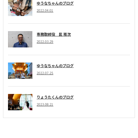
ゆうなちゃんのブログ
2022.04.01
専務取締役 髭 雅次
2022.03.29
ゆうなちゃんのブログ
2022.07.25
りょうたくんのブログ
2023.08.21