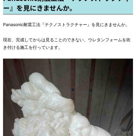
ー』を見にきませんか。
Panasonic耐震工法『テクノストラクチャー』を見にきませんか。
現在、完成してからは見ることのできない、ウレタンフォームを吹
き付ける施工を行っています。