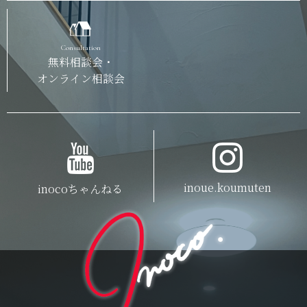
Consultation
無料相談会・
オンライン相談会
inoue.koumuten
inocoちゃんねる