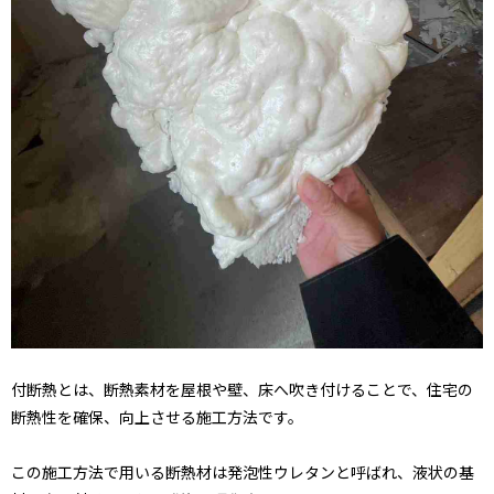
付断熱とは、断熱素材を屋根や壁、床へ吹き付けることで、住宅の
断熱性を確保、向上させる施工方法です。
この施工方法で用いる断熱材は発泡性ウレタンと呼ばれ、液状の基