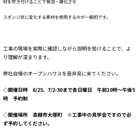
材を吹き付けることで発泡・硬化させ
スポンジ状に変化する素材を使用するのが一般的です。
工事の現場を実際に確認しながら説明を受けることで、よ
り理解が深まります。
弊社自慢のオープンハウスを是非見に来てください。
◇開催日時 6/25、7/2-30まで各日曜日 午前10時～午後5
時 予約制
◇開催場所 高槻市大塚町 ※工事中の見学会ですので必
ず予約してください。