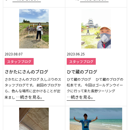
2023.08.07
2023.06.25
スタッフブログ
スタッフブログ
さかたにさんのブログ
ひで蔵のブログ
さかたにさんのブログ 久しぶりのス
ひで蔵のブログ ひで蔵のブログの
タッフブログです。 前回のブログか
松本です。 今回はゴールデンウイー
ら、色んな場所に出かけることが出
クに行って来た長野ツーリング
…続きを見る。
…続きを見る。
来まし