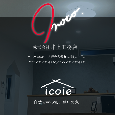
〒569-0034 大阪府高槻市大塚町5丁目5-1
TEL 072-672-9850
／FAX 072-672-9851