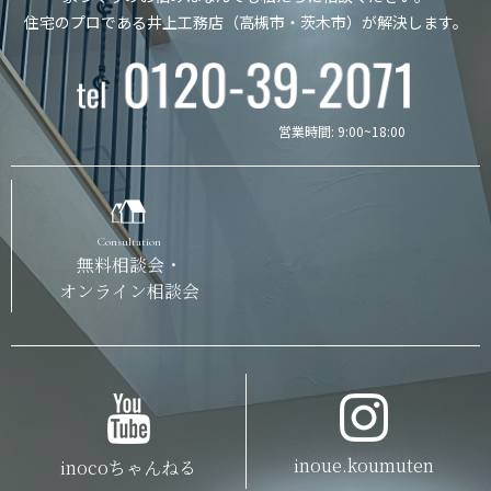
住宅のプロである井上工務店（高槻市・茨木市）が解決します。
営業時間: 9:00~18:00
Consultation
無料相談会・
オンライン相談会
inoue.koumuten
inocoちゃんねる