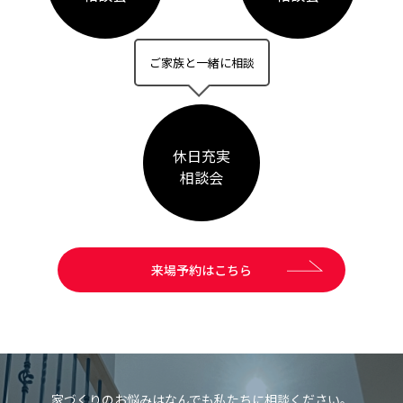
ご家族と一緒に相談
休日充実
相談会
来場予約はこちら
家づくりのお悩みはなんでも私たちに相談ください。