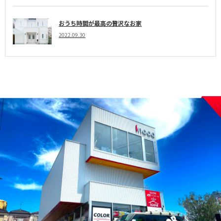
おうち時間が最高の贅沢なお家
2022.09.30