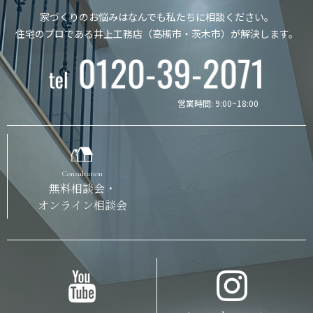
家づくりのお悩みはなんでも私たちに相談ください。
住宅のプロである井上工務店（高槻市・茨木市）が解決します。
営業時間: 9:00~18:00
Consultation
無料相談会・
オンライン相談会