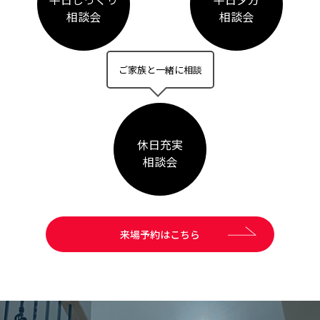
相談会
相談会
ご家族と一緒に相談
休日充実
相談会
来場予約はこちら