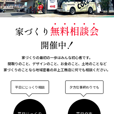
家づくりの最初の一歩はみんな初心者です。
間取りのこと、デザインのこと、お金のこと、土地のことなど
家づくりのことなら
地域密着の井上工務店に何でも相談ください。
平日にじっくり相談
夕方仕事終わりでも
平日じっくり
平日夕方