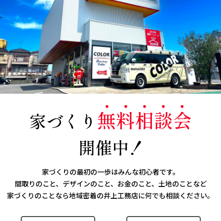
家づくりの最初の一歩はみんな初心者です。
間取りのこと、デザインのこと、お金のこと、土地のことなど
家づくりのことなら
地域密着の井上工務店に何でも相談ください。