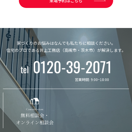
来場予約はこちら
家づくりのお悩みはなんでも私たちに相談ください。
住宅のプロである井上工務店（高槻市・茨木市）が解決します。
営業時間: 9:00~18:00
Consultation
無料相談会・
オンライン相談会