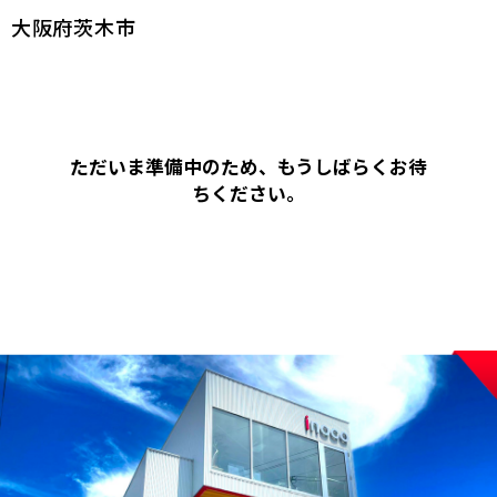
大阪府茨木市
ただいま準備中のため、もうしばらくお待
ちください。