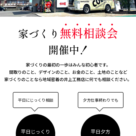
家づくりの最初の一歩はみんな初心者です。
間取りのこと、デザインのこと、お金のこと、土地のことなど
家づくりのことなら
地域密着の井上工務店に何でも相談ください。
平日にじっくり相談
夕方仕事終わりでも
平日じっくり
平日夕方