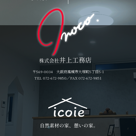
〒569-0034 大阪府高槻市大塚町5丁目5-1
TEL 072-672-9850
／FAX 072-672-9851